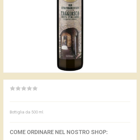
Bottiglia da 500 ml.
COME ORDINARE NEL NOSTRO SHOP: