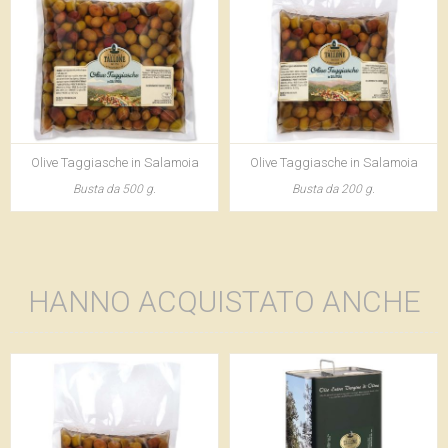
Olive Taggiasche in Salamoia
Olive Taggiasche in Salamoia
Busta da 500 g.
Busta da 200 g.
HANNO ACQUISTATO ANCHE