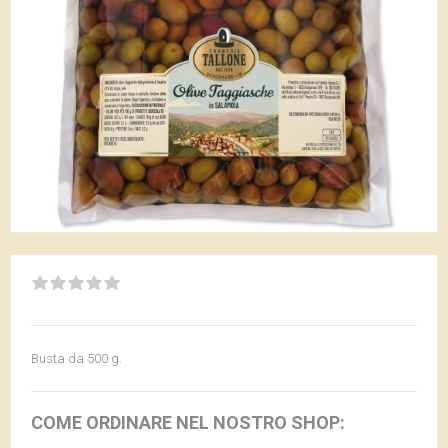
Busta da 500 g.
COME ORDINARE NEL NOSTRO SHOP: